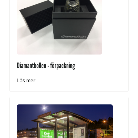
Diamantbollen - förpackning
Läs mer