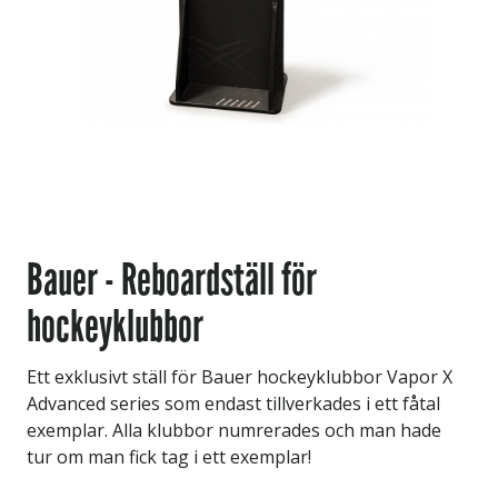
Bauer - Reboardställ för
hockeyklubbor
Ett exklusivt ställ för Bauer hockeyklubbor Vapor X
Advanced series som endast tillverkades i ett fåtal
exemplar. Alla klubbor numrerades och man hade
tur om man fick tag i ett exemplar!