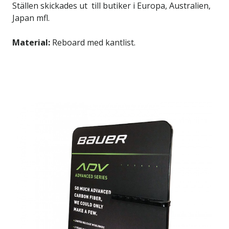
Ställen skickades ut till butiker i Europa, Australien,
Japan mfl.
Material:
Reboard med kantlist.