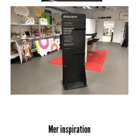
Mer inspiration