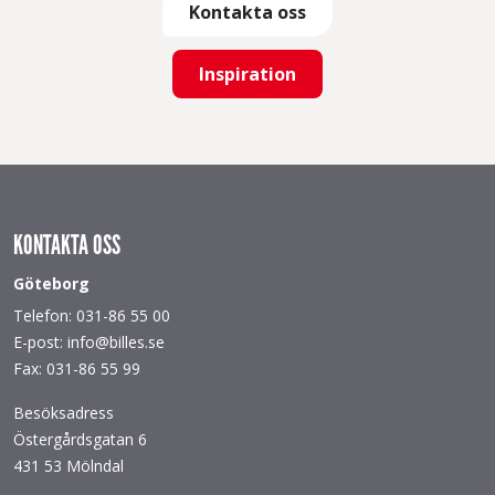
Kontakta oss
Inspiration
KONTAKTA OSS
Göteborg
Telefon: 031-86 55 00
E-post: info@billes.se
Fax: 031-86 55 99
Besöksadress
Östergårdsgatan 6
431 53 Mölndal