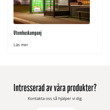
Utomhuskampanj
Läs mer
Intresserad av våra produkter?
Kontakta oss så hjälper vi dig.