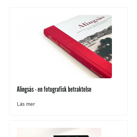
Alingsås - en fotografisk betraktelse
Läs mer