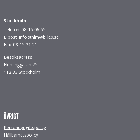
Stockholm
Telefon: 08-15 06 55
E-post: info.sthlm@billes.se
Fax: 08-15 21 21
Besöksadress
Fleminggatan 75
112 33 Stockholm
ÖVRIGT
Personuppgiftspolicy
Hållbarhetspolicy