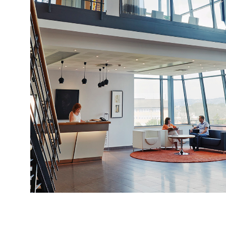
Slide 3 of 7.