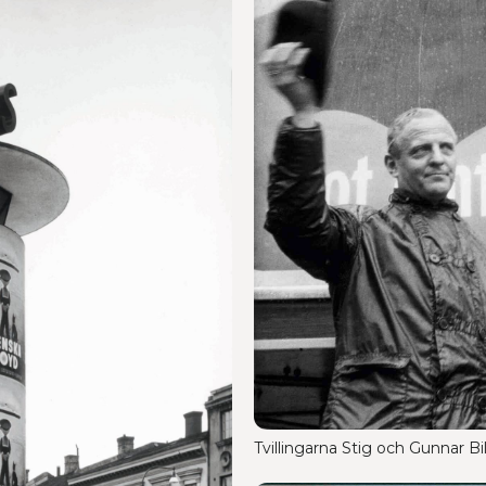
Tvillingarna Stig och Gunnar Bill