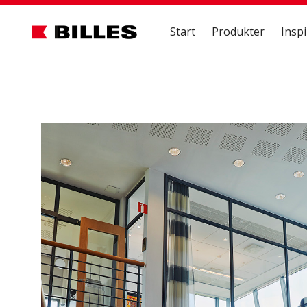
Start
Produkter
Inspi