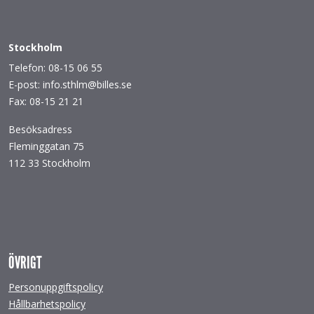
Stockholm
Telefon: 08-15 06 55
E-post: info.sthlm@billes.se
Fax: 08-15 21 21
Besöksadress
Fleminggatan 75
112 33 Stockholm
ÖVRIGT
Personuppgiftspolicy
Hållbarhetspolicy