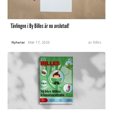
Tävlingen i By Billes är nu avslutad!
Mar 17, 2020
av
Billes
Nyheter