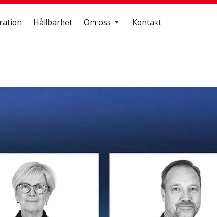
ration
Hållbarhet
Om oss
Kontakt