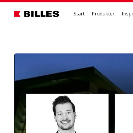
Start
Produkter
Inspi