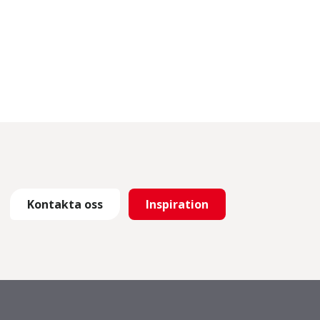
Kontakta oss
Inspiration